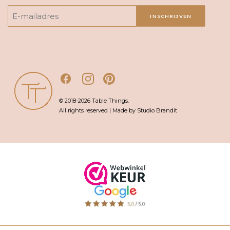
INSCHRIJVEN
© 2018-2026 Table Things.
All rights reserved | Made by Studio Brandit