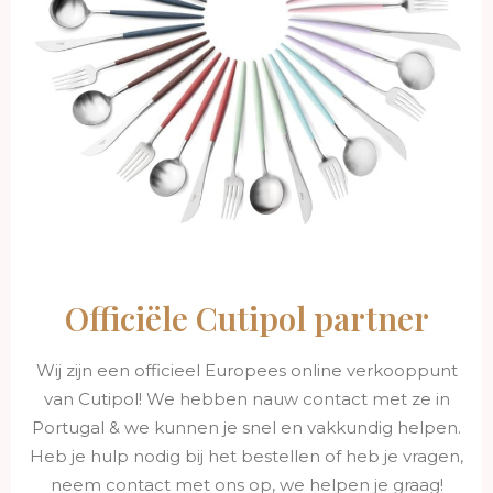
Officiële Cutipol partner
Wij zijn een officieel Europees online verkooppunt
van Cutipol! We hebben nauw contact met ze in
Portugal & we kunnen je snel en vakkundig helpen.
Heb je hulp nodig bij het bestellen of heb je vragen,
neem contact met ons op, we helpen je graag!