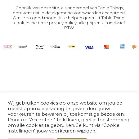
Gebruik van deze site, als onderdeel van Table Things,
betekent dat je de
algemene voorwaarden
accepteert.
Om je zo goed mogelijk te helpen gebruikt Table Things
cookies zie onze
privacy policy
. Alle prijzen zijn inclusief
BTW.
Wij gebruiken cookies op onze website om jou de
meest optimale ervaring te geven door jouw
voorkeuren te bewaren bij toekomstige bezoeken.
Door op "Accepteer" te klikken, geef je toestemming
om alle cookies te gebruiken. Je kunt via "Cookie
instellingen" jouw voorkeuren wijzigen.