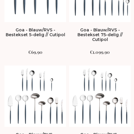
Goa - Blauw/RVS -
Goa - Blauw/RVS -
Bestekset 5-delig // Cutipol
Bestekset 75-delig //
Cutipol
€
69,90
€
1.099,90