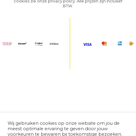
cookies zie onze
privacy policy
. Alle prijzen zijn inclusief
BTW.
Wij gebruiken cookies op onze website om jou de
meest optimale ervaring te geven door jouw
voorkeuren te bewaren bij toekomstige bezoeken.