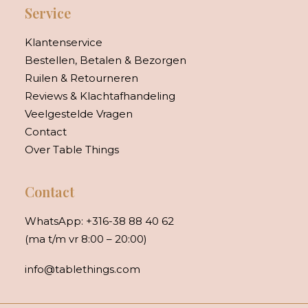
Service
Klantenservice
Bestellen, Betalen & Bezorgen
Ruilen & Retourneren
Reviews & Klachtafhandeling
Veelgestelde Vragen
Contact
Over Table Things
Contact
WhatsApp:
+316-38 88 40 62
(ma t/m vr 8:00 – 20:00)
info@tablethings.com