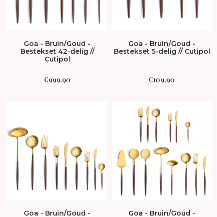
Goa - Bruin/Goud -
Goa - Bruin/Goud -
Bestekset 42-delig //
Bestekset 5-delig // Cutipol
Cutipol
€
999,90
€
109,90
Goa - Bruin/Goud -
Goa - Bruin/Goud -