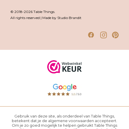
© 2018-2026 Table Things.
All rights reserved | Made by Studio Brandit
Gebruik van deze site, als onderdeel van Table Things,
betekent dat je de
algemene voorwaarden
accepteert.
Om je zo goed mogelijk te helpen gebruikt Table Things