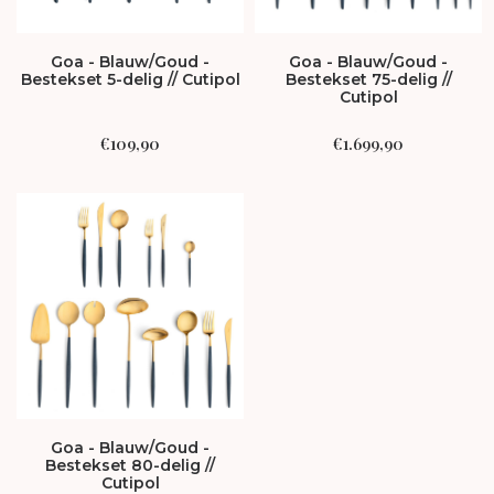
Goa - Blauw/Goud -
Goa - Blauw/Goud -
Bestekset 5-delig // Cutipol
Bestekset 75-delig //
Cutipol
€
109,90
€
1.699,90
Goa - Blauw/Goud -
Bestekset 80-delig //
Cutipol