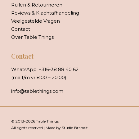
Ruilen & Retourneren
Reviews & Klachtafhandeling
Veelgestelde Vragen
Contact
Over Table Things
Contact
WhatsApp:
+316-38 88 40 62
(ma t/m vr 8:00 – 20:00)
info@tablethings.com
© 2018-2026 Table Things.
All rights reserved | Made by Studio Brandit