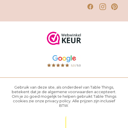
Gebruik van deze site, als onderdeel van Table Things,
betekent dat je de
algemene voorwaarden
accepteert.
Om je zo goed mogelijk te helpen gebruikt Table Things
cookies zie onze
privacy policy
. Alle prijzen zijn inclusief
BTW.