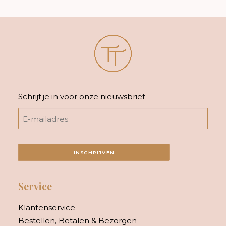
Schrijf je in voor onze nieuwsbrief
INSCHRIJVEN
Service
Klantenservice
Bestellen, Betalen & Bezorgen