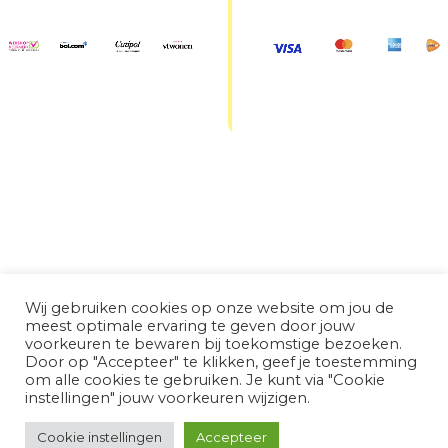
Wij gebruiken cookies op onze website om jou de
meest optimale ervaring te geven door jouw
voorkeuren te bewaren bij toekomstige bezoeken.
Door op "Accepteer" te klikken, geef je toestemming
om alle cookies te gebruiken. Je kunt via "Cookie
instellingen" jouw voorkeuren wijzigen.
Cookie instellingen
Accepteer