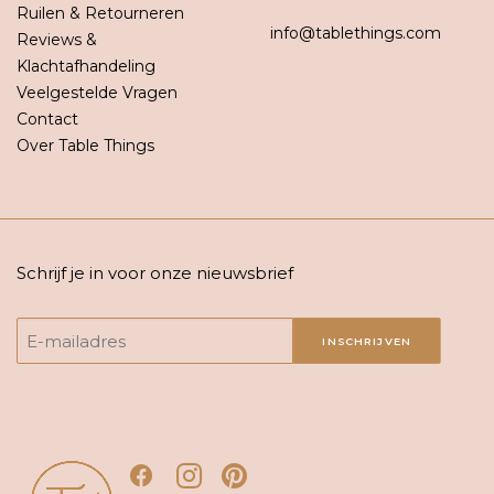
Ruilen & Retourneren
info@tablethings.com
Reviews &
Klachtafhandeling
Veelgestelde Vragen
Contact
Over Table Things
Schrijf je in voor onze nieuwsbrief
INSCHRIJVEN