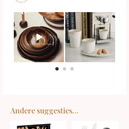
Andere suggesties…