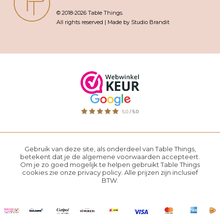
© 2018-2026 Table Things.
All rights reserved | Made by Studio Brandit
Gebruik van deze site, als onderdeel van Table Things,
betekent dat je de
algemene voorwaarden
accepteert.
Om je zo goed mogelijk te helpen gebruikt Table Things
cookies zie onze
privacy policy
. Alle prijzen zijn inclusief
BTW.