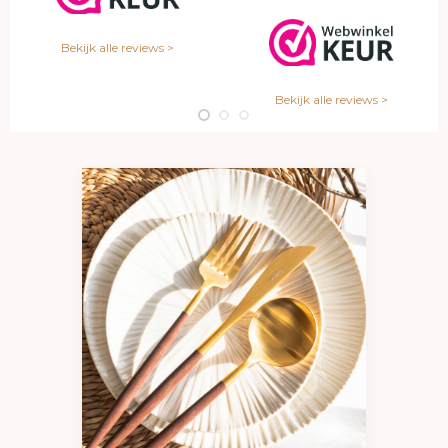
Bekijk alle reviews >
Bekijk alle reviews >