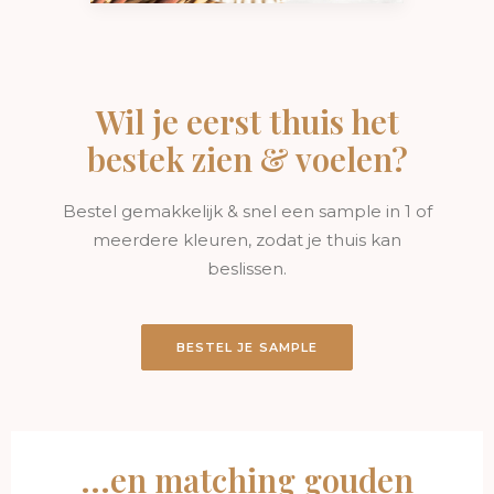
Wil je eerst thuis het
bestek zien & voelen?
Bestel gemakkelijk & snel een sample in 1 of
meerdere kleuren, zodat je thuis kan
beslissen.
BESTEL JE SAMPLE
...en matching gouden