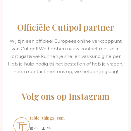
Officiële Cutipol partner
Wij zijn een officieel Europees online verkooppunt
van Cutipol! We hebben nauw contact met ze in
Portugal & we kunnen je snel en vakkundig helpen.
Heb je hulp nodig bij het bestellen of heb je vragen,
neem contact met ons op, we helpen je graag!
Volg ons op Instagram
table_things_com
235
996