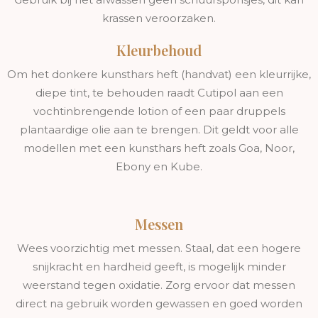
krassen veroorzaken.
Kleurbehoud
Om het donkere kunsthars heft (handvat) een kleurrijke,
diepe tint, te behouden raadt Cutipol aan een
vochtinbrengende lotion of een paar druppels
plantaardige olie aan te brengen. Dit geldt voor alle
modellen met een kunsthars heft zoals Goa, Noor,
Ebony en Kube.
Messen
Wees voorzichtig met messen. Staal, dat een hogere
snijkracht en hardheid geeft, is mogelijk minder
weerstand tegen oxidatie. Zorg ervoor dat messen
direct na gebruik worden gewassen en goed worden