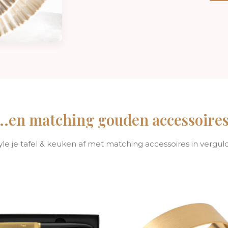
...en matching gouden accessoires
 style je tafel & keuken af met matching accessoires in verguld