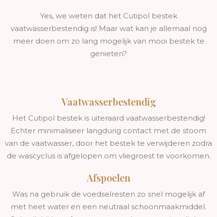
Yes, we weten dat het Cutipol bestek
vaatwasserbestendig is! Maar wat kan je allemaal nog
meer doen om zo lang mogelijk van mooi bestek te
genieten?
Vaatwasserbestendig
Het Cutipol bestek is uiteraard vaatwasserbestendig!
Echter minimaliseer langdurig contact met de stoom
van de vaatwasser, door het bestek te verwijderen zodra
de wascyclus is afgelopen om vliegroest te voorkomen.
Afspoelen
Was na gebruik de voedselresten zo snel mogelijk af
met heet water en een neutraal schoonmaakmiddel.