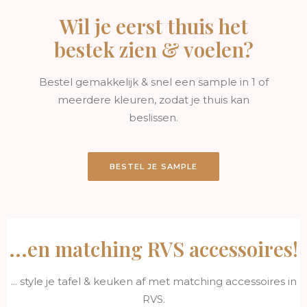
duurzaamheid en functionaliteit!
Wil je eerst thuis het
bestek zien & voelen?
Bestel gemakkelijk & snel een sample in 1 of
meerdere kleuren, zodat je thuis kan
beslissen.
BESTEL JE SAMPLE
...en matching RVS accessoires!
... style je tafel & keuken af met matching accessoires in
RVS.