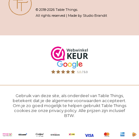
© 2018-2026 Table Things.
All rights reserved | Made by Studio Brandit
Gebruik van deze site, als onderdeel van Table Things,
betekent dat je de
algemene voorwaarden
accepteert.
Om je zo goed mogelijk te helpen gebruikt Table Things
cookies zie onze
privacy policy
. Alle prijzen zijn inclusief
BTW.