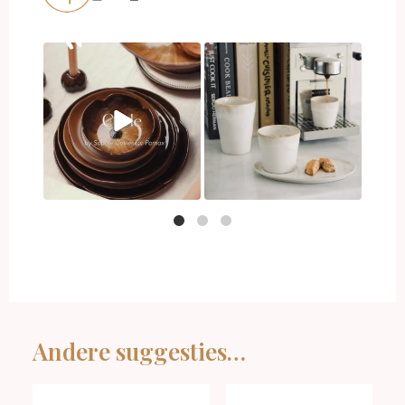
Andere suggesties…