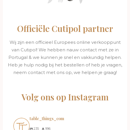
Officiële Cutipol partner
Wij zijn een officieel Europees online verkooppunt
van Cutipol! We hebben nauw contact met ze in
Portugal & we kunnen je snel en vakkundig helpen.
Heb je hulp nodig bij het bestellen of heb je vragen,
neem contact met ons op, we helpen je graag!
Volg ons op Instagram
table_things_com
235
996