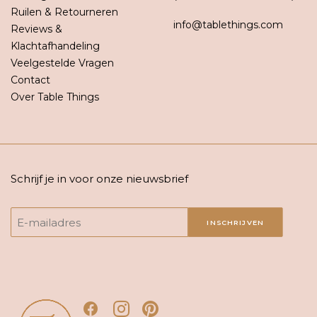
Ruilen & Retourneren
info@tablethings.com
Reviews &
Klachtafhandeling
Veelgestelde Vragen
Contact
Over Table Things
Schrijf je in voor onze nieuwsbrief
INSCHRIJVEN