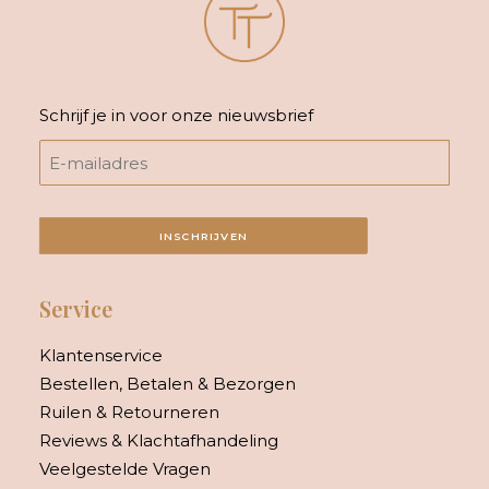
Schrijf je in voor onze nieuwsbrief
INSCHRIJVEN
Service
Klantenservice
Bestellen, Betalen & Bezorgen
Ruilen & Retourneren
Reviews & Klachtafhandeling
Veelgestelde Vragen