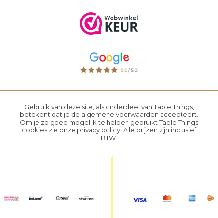
Gebruik van deze site, als onderdeel van Table Things,
betekent dat je de
algemene voorwaarden
accepteert.
Om je zo goed mogelijk te helpen gebruikt Table Things
cookies zie onze
privacy policy
. Alle prijzen zijn inclusief
BTW.