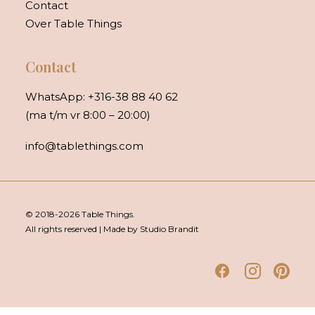
Contact
Over Table Things
Contact
WhatsApp:
+316-38 88 40 62
(ma t/m vr 8:00 – 20:00)
info@tablethings.com
© 2018-2026 Table Things.
All rights reserved | Made by Studio Brandit