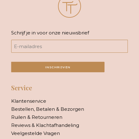
Schrijf je in voor onze nieuwsbrief
INSCHRIJVEN
Service
Klantenservice
Bestellen, Betalen & Bezorgen
Ruilen & Retourneren
Reviews & Klachtafhandeling
Veelgestelde Vragen