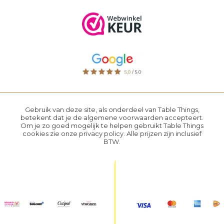
Gebruik van deze site, als onderdeel van Table Things,
betekent dat je de
algemene voorwaarden
accepteert.
Om je zo goed mogelijk te helpen gebruikt Table Things
cookies zie onze
privacy policy
. Alle prijzen zijn inclusief
BTW.