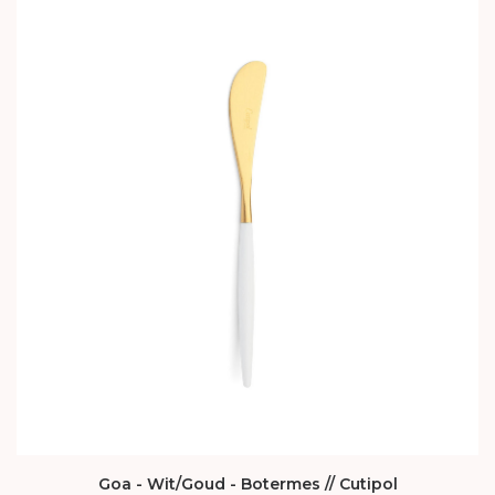
Goa - Wit/Goud - Botermes // Cutipol