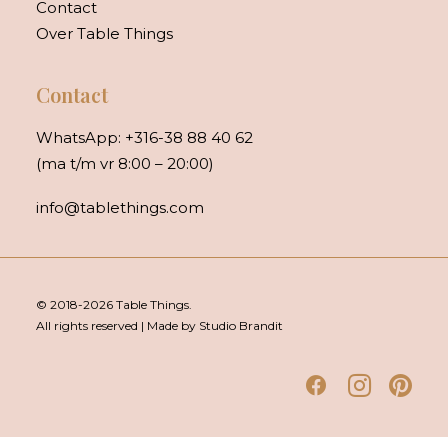
Contact
Over Table Things
Contact
WhatsApp:
+316-38 88 40 62
(ma t/m vr 8:00 – 20:00)
info@tablethings.com
© 2018-2026 Table Things.
All rights reserved | Made by Studio Brandit