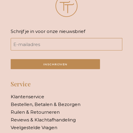
Schrijf je in voor onze nieuwsbrief
INSCHRIJVEN
Service
Klantenservice
Bestellen, Betalen & Bezorgen
Ruilen & Retourneren
Reviews & Klachtafhandeling
Veelgestelde Vragen