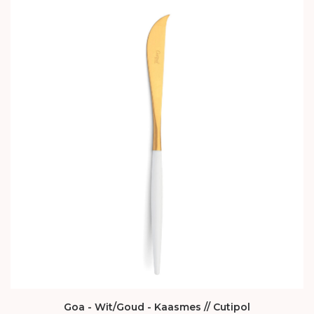
Goa - Wit/Goud - Kaasmes // Cutipol