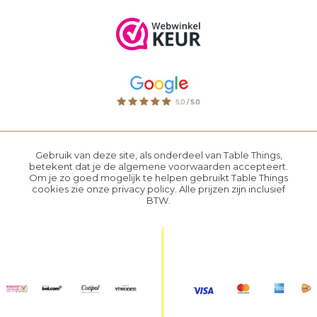
Gebruik van deze site, als onderdeel van Table Things,
betekent dat je de
algemene voorwaarden
accepteert.
Om je zo goed mogelijk te helpen gebruikt Table Things
cookies zie onze
privacy policy
. Alle prijzen zijn inclusief
BTW.