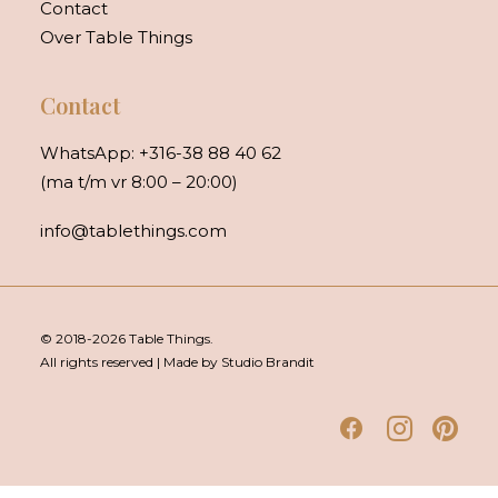
Contact
Over Table Things
Contact
WhatsApp:
+316-38 88 40 62
(ma t/m vr 8:00 – 20:00)
info@tablethings.com
© 2018-2026 Table Things.
All rights reserved | Made by Studio Brandit