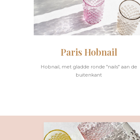
Paris Hobnail
Hobnail, met gladde ronde "nails" aan de
buitenkant