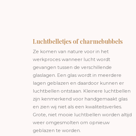
Luchtbelletjes of charmebubbels
Ze komen van nature voor in het
werkproces wanneer lucht wordt
gevangen tussen de verschillende
glaslagen. Een glas wordt in meerdere
lagen geblazen en daardoor kunnen er
luchtbellen ontstaan. Kleinere luchtbellen
zijn kenmerkend voor handgemaakt glas
en zien wij niet als een kwaliteitsverlies.
Grote, niet mooie luchtbellen worden altijd
weer omgesmolten om opnieuw
geblazen te worden.