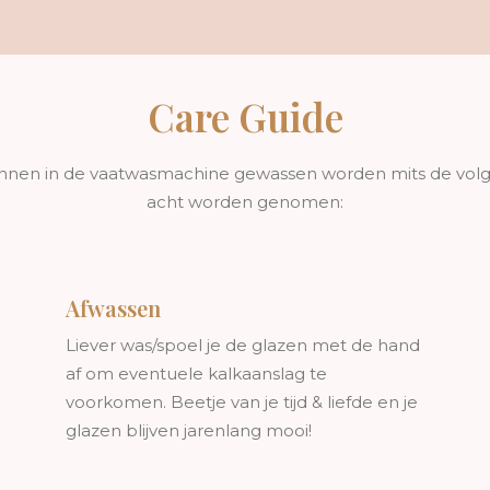
Care Guide
kunnen in de vaatwasmachine gewassen worden mits de vol
acht worden genomen:
Afwassen
Liever was/spoel je de glazen met de hand
af om eventuele kalkaanslag te
voorkomen. Beetje van je tijd & liefde en je
glazen blijven jarenlang mooi!