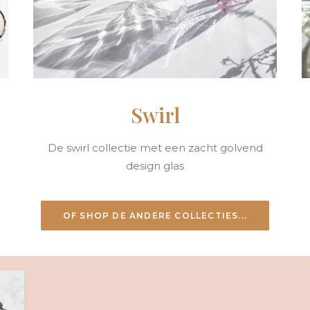
Swirl
De swirl collectie met een zacht golvend
design glas
OF SHOP DE ANDERE COLLECTIES...