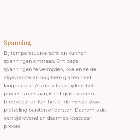
Spanning
Bij temperatuurverschillen kunnen
spanningen ontstaan. Om deze
spanningen te vermijden, koelen ze de
afgewerkte en nog hete glazen heel
langzaam af. Als de schade tijdens het
proces is ontstaan, is het glas extreem
breekbaar en kan het bij de minste stoot
plotseling barsten of barsten. Daarom is dit
een tijdrovend en daarmee kostbaar
proces.