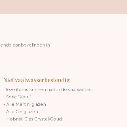
gende aanbevelingen in
Niet vaatwasserbestendig
Deze items kunnen niet in de vaatwasser:
- Serie “Kate”
- Alle Martini glazen
- Alle Gin glazen
- Hobnail Glas Crystal/Goud