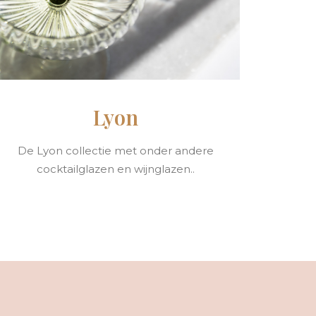
Lyon
De Lyon collectie met onder andere
cocktailglazen en wijnglazen..