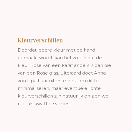
Kleurverschillen
Doordat iedere kleur met de hand
gemaakt wordt, kan het zo zijn dat de
kleur Rose van een karaf anders is dan die
van een Rose glas. Uiteraard doet Anna
von Lipa haar uiterste best om dit te
minimaliseren, maar eventuele lichte
kleurverschillen zijn natuurlijk en zien we
niet als kwaliteitsverlies.