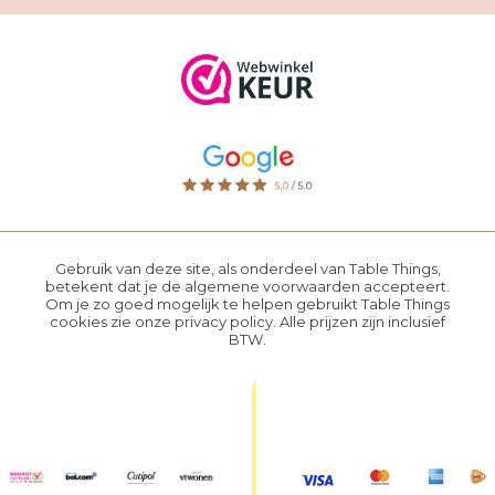
Gebruik van deze site, als onderdeel van Table Things,
betekent dat je de
algemene voorwaarden
accepteert.
Om je zo goed mogelijk te helpen gebruikt Table Things
cookies zie onze
privacy policy
. Alle prijzen zijn inclusief
BTW.