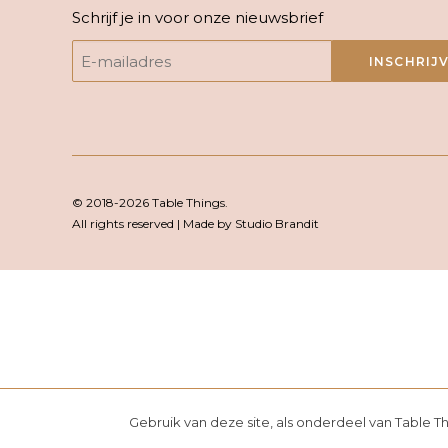
Schrijf je in voor onze nieuwsbrief
INSCHRIJ
© 2018-2026 Table Things.
All rights reserved | Made by Studio Brandit
Gebruik van deze site, als onderdeel van Table T