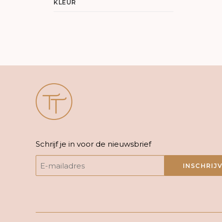
KLEUR
Schrijf je in voor de nieuwsbrief
INSCHRIJ