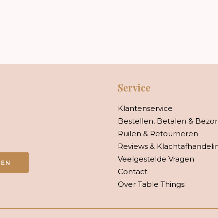
Service
Klantenservice
Bestellen, Betalen & Bezo
Ruilen & Retourneren
Reviews & Klachtafhandeli
Veelgestelde Vragen
VEN
Contact
Over Table Things