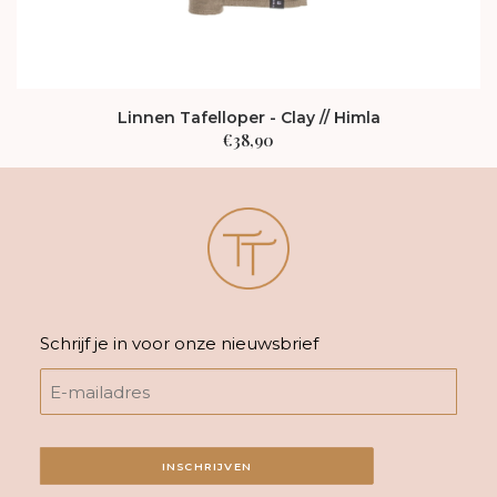
Linnen Tafelloper - Clay // Himla
€
38,90
Schrijf je in voor onze nieuwsbrief
INSCHRIJVEN