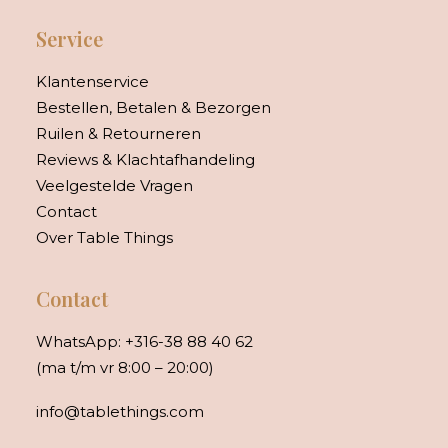
Service
Klantenservice
Bestellen, Betalen & Bezorgen
Ruilen & Retourneren
Reviews & Klachtafhandeling
Veelgestelde Vragen
Contact
Over Table Things
Contact
WhatsApp:
+316-38 88 40 62
(ma t/m vr 8:00 – 20:00)
info@tablethings.com