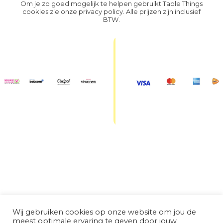
Om je zo goed mogelijk te helpen gebruikt Table Things
cookies zie onze
privacy policy
. Alle prijzen zijn inclusief
BTW.
Wij gebruiken cookies op onze website om jou de
meest optimale ervaring te geven door jouw