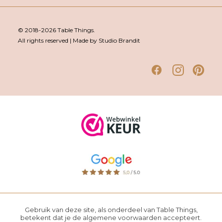
© 2018-2026 Table Things.
All rights reserved | Made by Studio Brandit
Gebruik van deze site, als onderdeel van Table Things,
betekent dat je de
algemene voorwaarden
accepteert.