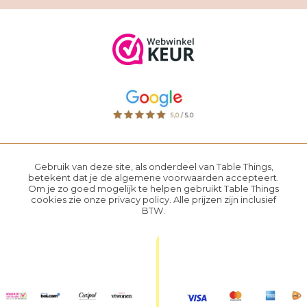
Gebruik van deze site, als onderdeel van Table Things,
betekent dat je de
algemene voorwaarden
accepteert.
Om je zo goed mogelijk te helpen gebruikt Table Things
cookies zie onze
privacy policy
. Alle prijzen zijn inclusief
BTW.