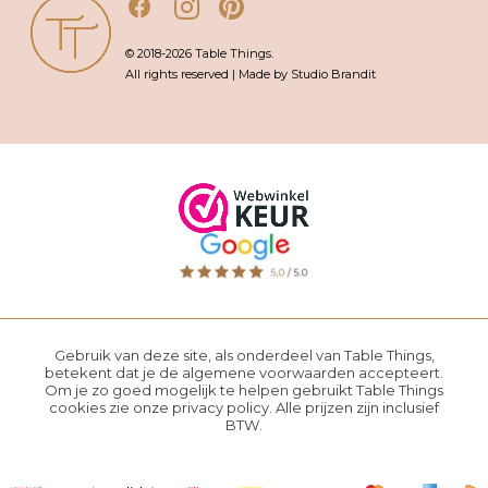
© 2018-2026 Table Things.
All rights reserved | Made by Studio Brandit
Gebruik van deze site, als onderdeel van Table Things,
betekent dat je de
algemene voorwaarden
accepteert.
Om je zo goed mogelijk te helpen gebruikt Table Things
cookies zie onze
privacy policy
. Alle prijzen zijn inclusief
BTW.