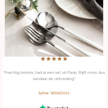
“Prachtig bestek, had al een set uit Parijs. Blijft mooi, dus
vandaar de uitbreiding”
Sylvia. 16/06/2022