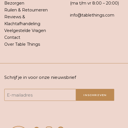
Bezorgen
(ma t/m vr 8:00 – 20:00)
Ruilen & Retourneren
info@tablethings.com
Reviews &
Klachtafhandeling
Veelgestelde Vragen
Contact
Over Table Things
Schrijf je in voor onze nieuwsbrief
INSCHRIJVEN