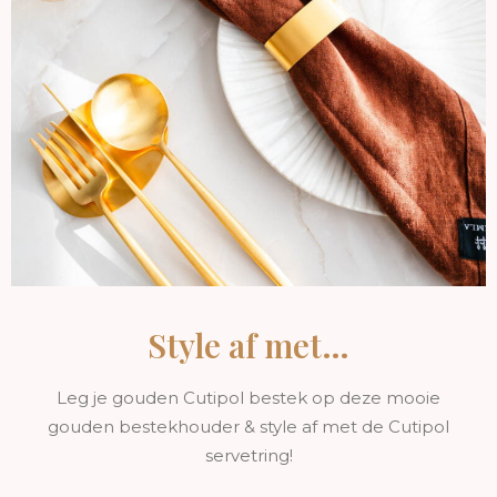
Style af met…
Leg je gouden Cutipol bestek op deze mooie
gouden bestekhouder & style af met de Cutipol
servetring!