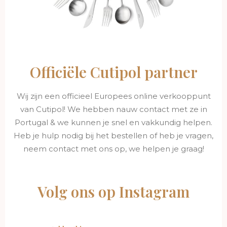
Officiële Cutipol partner
Wij zijn een officieel Europees online verkooppunt
van Cutipol! We hebben nauw contact met ze in
Portugal & we kunnen je snel en vakkundig helpen.
Heb je hulp nodig bij het bestellen of heb je vragen,
neem contact met ons op, we helpen je graag!
Volg ons op Instagram