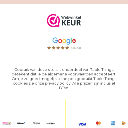
Gebruik van deze site, als onderdeel van Table Things,
betekent dat je de
algemene voorwaarden
accepteert.
Om je zo goed mogelijk te helpen gebruikt Table Things
cookies zie onze
privacy policy
. Alle prijzen zijn inclusief
BTW.