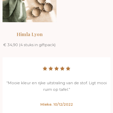
Himla Lyon
€ 34,90 (4 stuks in giftpack)
“Mooie kleur en rijke uitstraling van de stof. Ligt mooi
ruim op tafel.”
Mieke. 10/12/2022