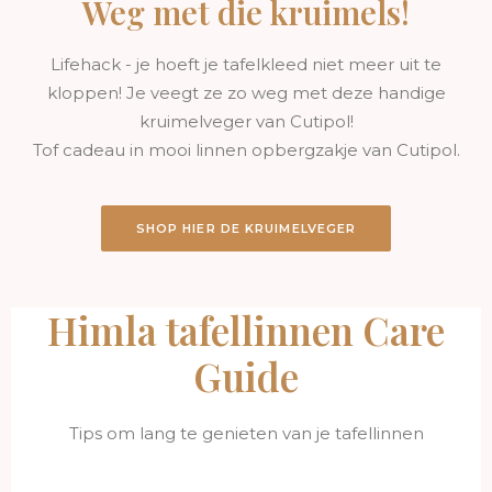
Weg met die kruimels!
Lifehack - je hoeft je tafelkleed niet meer uit te
kloppen! Je veegt ze zo weg met deze handige
kruimelveger van Cutipol!
Tof cadeau in mooi linnen opbergzakje van Cutipol.
SHOP HIER DE KRUIMELVEGER
Himla tafellinnen Care
Guide
Tips om lang te genieten van je tafellinnen