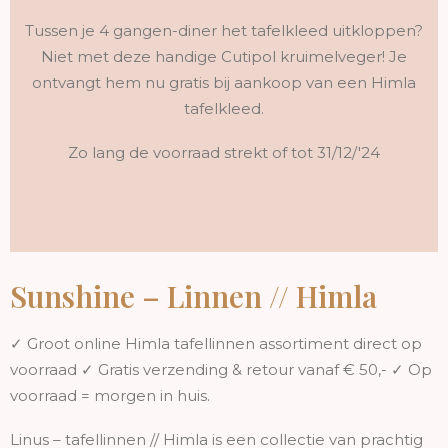
Tussen je 4 gangen-diner het tafelkleed uitkloppen?
Niet met deze handige Cutipol kruimelveger! Je
ontvangt hem nu gratis bij aankoop van een Himla
tafelkleed.
Zo lang de voorraad strekt of tot 31/12/'24
Sunshine – Linnen // Himla
✓ Groot online Himla tafellinnen assortiment direct op
voorraad ✓ Gratis verzending & retour vanaf € 50,- ✓ Op
voorraad = morgen in huis.
Linus – tafellinnen // Himla is een collectie van prachtig