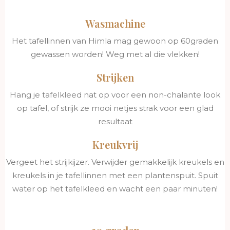
Wasmachine
Het tafellinnen van Himla mag gewoon op 60graden
gewassen worden! Weg met al die vlekken!
Strijken
Hang je tafelkleed nat op voor een non-chalante look
op tafel, of strijk ze mooi netjes strak voor een glad
resultaat
Kreukvrij
Vergeet het strijkijzer. Verwijder gemakkelijk kreukels en
kreukels in je tafellinnen met een plantenspuit. Spuit
water op het tafelkleed en wacht een paar minuten!