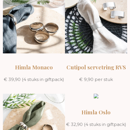
Himla Monaco
Cutipol servetring RVS
€ 39,90 (4 stuks in giftpack)
€ 9,90 per stuk
Himla Oslo
€ 32,90 (4 stuks in giftpack)