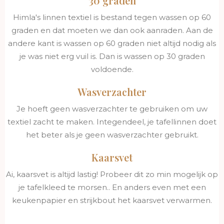
30 graden
Himla's linnen textiel is bestand tegen wassen op 60
graden en dat moeten we dan ook aanraden. Aan de
andere kant is wassen op 60 graden niet altijd nodig als
je was niet erg vuil is. Dan is wassen op 30 graden
voldoende.
Wasverzachter
Je hoeft geen wasverzachter te gebruiken om uw
textiel zacht te maken. Integendeel, je tafellinnen doet
het beter als je geen wasverzachter gebruikt.
Kaarsvet
Ai, kaarsvet is altijd lastig! Probeer dit zo min mogelijk op
je tafelkleed te morsen.. En anders even met een
keukenpapier en strijkbout het kaarsvet verwarmen.