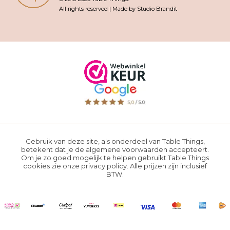
All rights reserved | Made by Studio Brandit
Gebruik van deze site, als onderdeel van Table Things,
betekent dat je de
algemene voorwaarden
accepteert.
Om je zo goed mogelijk te helpen gebruikt Table Things
cookies zie onze
privacy policy
. Alle prijzen zijn inclusief
BTW.