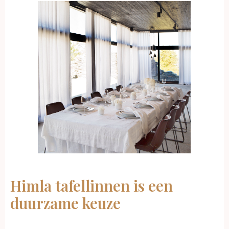
Himla tafellinnen is een
duurzame keuze