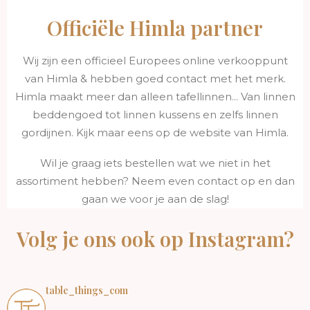
Officiële Himla partner
Wij zijn een officieel Europees online verkooppunt
van Himla & hebben goed contact met het merk.
Himla maakt meer dan alleen tafellinnen... Van linnen
beddengoed tot linnen kussens en zelfs linnen
gordijnen. Kijk maar eens op de website van Himla.
Wil je graag iets bestellen wat we niet in het
assortiment hebben? Neem even contact op en dan
gaan we voor je aan de slag!
Volg je ons ook op Instagram?
table_things_com