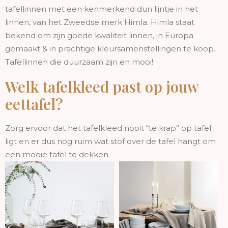
tafellinnen met een kenmerkend dun lijntje in het
linnen, van het Zweedse merk Himla. Himla staat
bekend om zijn goede kwaliteit linnen, in Europa
gemaakt & in prachtige kleursamenstellingen te koop.
Tafellinnen die duurzaam zijn en mooi!
Welk tafelkleed past op jouw
eettafel?
Zorg ervoor dat het tafelkleed nooit “te krap” op tafel
ligt en er dus nog ruim wat stof over de tafel hangt om
een mooie tafel te dekken.