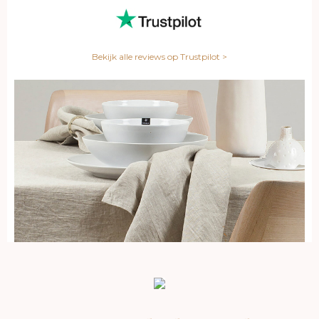
Bekijk alle reviews op Trustpilot >