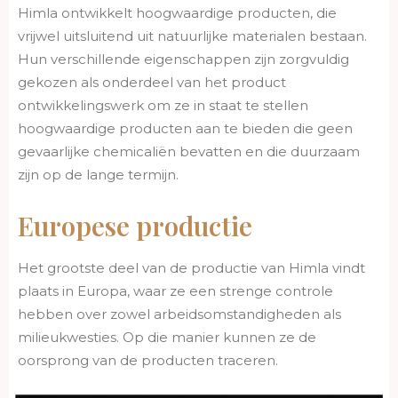
Himla ontwikkelt hoogwaardige producten, die
vrijwel uitsluitend uit natuurlijke materialen bestaan.
Hun verschillende eigenschappen zijn zorgvuldig
gekozen als onderdeel van het product
ontwikkelingswerk om ze in staat te stellen
hoogwaardige producten aan te bieden die geen
gevaarlijke chemicaliën bevatten en die duurzaam
zijn op de lange termijn.
Europese productie
Het grootste deel van de productie van Himla vindt
plaats in Europa, waar ze een strenge controle
hebben over zowel arbeidsomstandigheden als
milieukwesties. Op die manier kunnen ze de
oorsprong van de producten traceren.