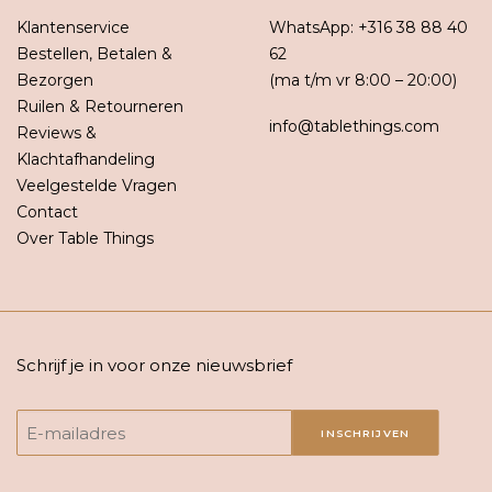
Klantenservice
WhatsApp:
+316 38 88 40
Bestellen, Betalen &
62
Bezorgen
(ma t/m vr 8:00 – 20:00)
Ruilen & Retourneren
info@tablethings.com
Reviews &
Klachtafhandeling
Veelgestelde Vragen
Contact
Over Table Things
Schrijf je in voor onze nieuwsbrief
INSCHRIJVEN