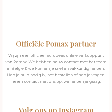
Officiële Pomax partner
Wij zijn een officieel Europees online verkooppunt
van Pomax. We hebben nauw contact met het team
in België & we kunnen je snel en vakkundig helpen.
Heb je hulp nodig bij het bestellen of heb je vragen,
neem contact met ons op, we helpen je graag.
Volg ons op Instagram