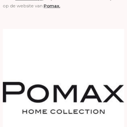
op de website van
Pomax.