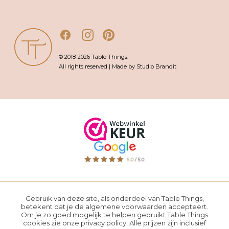
© 2018-2026 Table Things.
All rights reserved | Made by Studio Brandit
Gebruik van deze site, als onderdeel van Table Things,
betekent dat je de
algemene voorwaarden
accepteert.
Om je zo goed mogelijk te helpen gebruikt Table Things
cookies zie onze
privacy policy
. Alle prijzen zijn inclusief