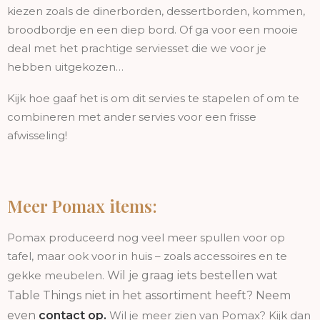
kiezen zoals de dinerborden, dessertborden, kommen,
broodbordje en een diep bord. Of ga voor een mooie
deal met het prachtige serviesset die we voor je
hebben uitgekozen…
Kijk hoe gaaf het is om dit servies te stapelen of om te
combineren met ander servies voor een frisse
afwisseling!
Meer Pomax items:
Pomax produceerd nog veel meer spullen voor op
tafel, maar ook voor in huis – zoals accessoires en te
gekke meubelen.
Wil je graag iets bestellen wat
Table Things niet in het assortiment heeft? Neem
even
contact op
.
Wil je meer zien van Pomax? Kijk dan