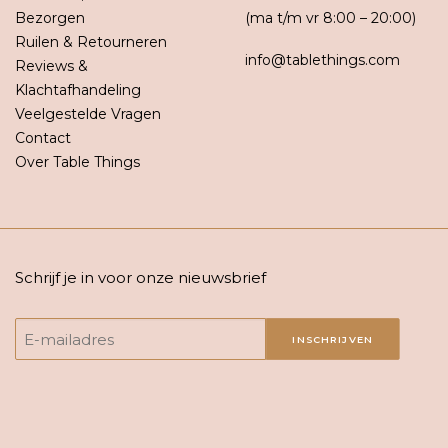
Bezorgen
(ma t/m vr 8:00 – 20:00)
Ruilen & Retourneren
info@tablethings.com
Reviews &
Klachtafhandeling
Veelgestelde Vragen
Contact
Over Table Things
Schrijf je in voor onze nieuwsbrief
INSCHRIJVEN