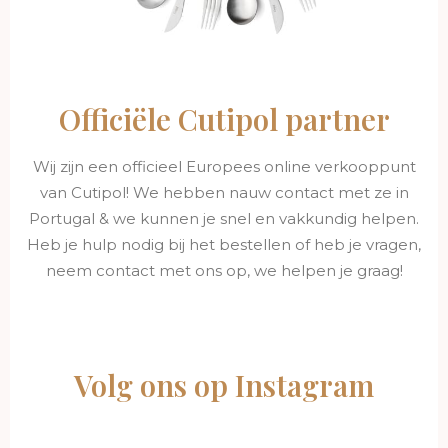
Officiële Cutipol partner
Wij zijn een officieel Europees online verkooppunt
van Cutipol! We hebben nauw contact met ze in
Portugal & we kunnen je snel en vakkundig helpen.
Heb je hulp nodig bij het bestellen of heb je vragen,
neem contact met ons op, we helpen je graag!
Volg ons op Instagram