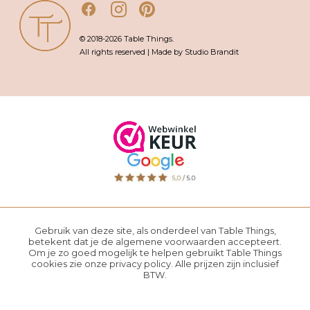
© 2018-2026 Table Things.
All rights reserved | Made by Studio Brandit
Gebruik van deze site, als onderdeel van Table Things,
betekent dat je de
algemene voorwaarden
accepteert.
Om je zo goed mogelijk te helpen gebruikt Table Things
cookies zie onze
privacy policy
. Alle prijzen zijn inclusief
BTW.