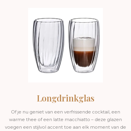
Longdrinkglas
Of je nu geniet van een verfrissende cocktail, een
warme thee of een latte macchiatto – deze glazen
voegen een stijlvol accent toe aan elk moment van de