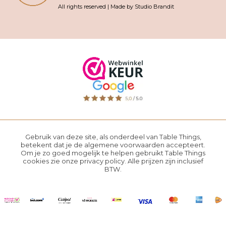
All rights reserved | Made by Studio Brandit
Gebruik van deze site, als onderdeel van Table Things,
betekent dat je de
algemene voorwaarden
accepteert.
Om je zo goed mogelijk te helpen gebruikt Table Things
cookies zie onze
privacy policy
. Alle prijzen zijn inclusief
BTW.