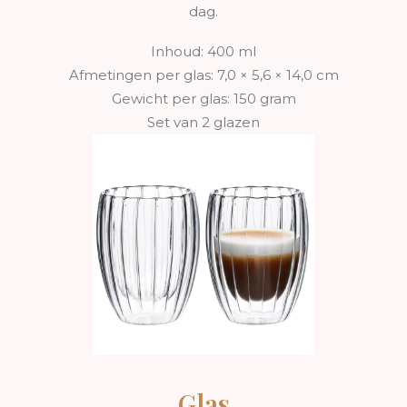
dag.
Inhoud: 400 ml
Afmetingen per glas: 7,0 × 5,6 × 14,0 cm
Gewicht per glas: 150 gram
Set van 2 glazen
Glas