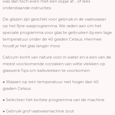
was dan toch even met een sopje af… of lees
onderstaande instructies.
De glazen zijn geschikt voor gebruik in de vaatwasser
op het fijne wasprogramma. We raden aan om het
speciale programma voor glas te gebruiken bij een lage
temperatuur onder de 40 graden Celsius. Hiermee
houdt je het glas langer mooi.
Calcium komt van nature voor in water en is een van de
meest voorkomende oorzaken van witte vlekken op
glaswerk.Tips om kalkvlekken te voorkomen:
● Wassen op een temperatuur niet hoger dan 40
graden Celsius
● Selecteer het kortste programma van de machine
● Gebruik grof vaatwasmachine zout