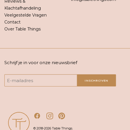
Reviews &
Klachtafhandeling
Veelgestelde Vragen
Contact
Over Table Things
Schrijf je in voor onze nieuwsbrief
INSCHRIJVEN
© 2018-2026 Table Things.