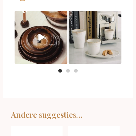
Andere suggesties…