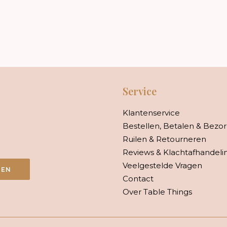
Service
Klantenservice
Bestellen, Betalen & Bezo
Ruilen & Retourneren
Reviews & Klachtafhandeli
Veelgestelde Vragen
VEN
Contact
Over Table Things