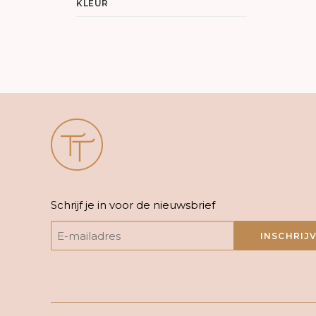
KLEUR
Schrijf je in voor de nieuwsbrief
INSCHRIJ