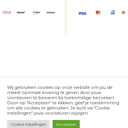
Wij gebruiken cookies op onze website om jou de
meest optimale ervaring te geven door jouw
voorkeuren te bewaren bij toekomstige bezoeken.
Door op "Accepteer" te klikken, geef je toestemming
om alle cookies te gebruiken. Je kunt via "Cookie
instellingen" jouw voorkeuren wijzigen.
Cookie instellingen
Accepteer