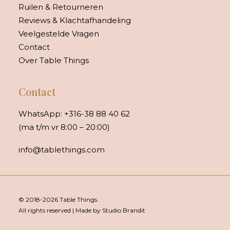
Ruilen & Retourneren
Reviews & Klachtafhandeling
Veelgestelde Vragen
Contact
Over Table Things
Contact
WhatsApp:
+316-38 88 40 62
(ma t/m vr 8:00 – 20:00)
info@tablethings.com
© 2018-2026 Table Things.
All rights reserved | Made by Studio Brandit