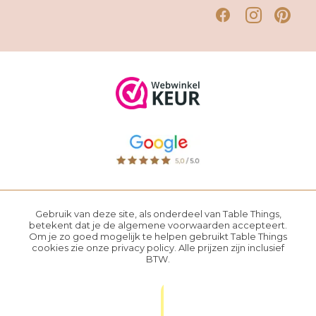
Gebruik van deze site, als onderdeel van Table Things,
betekent dat je de
algemene voorwaarden
accepteert.
Om je zo goed mogelijk te helpen gebruikt Table Things
cookies zie onze
privacy policy
. Alle prijzen zijn inclusief
BTW.