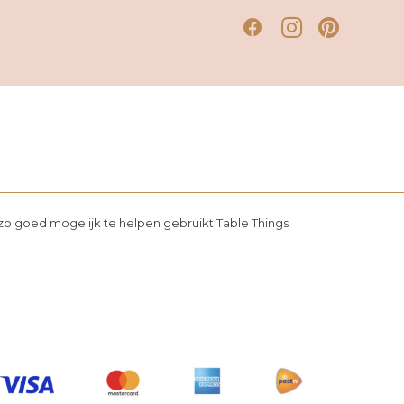
o goed mogelijk te helpen gebruikt Table Things