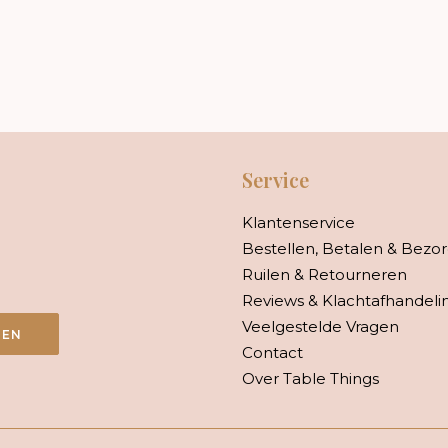
Service
Klantenservice
Bestellen, Betalen & Bezo
Ruilen & Retourneren
Reviews & Klachtafhandeli
Veelgestelde Vragen
VEN
Contact
Over Table Things