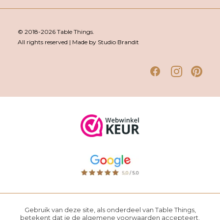
© 2018-2026 Table Things.
All rights reserved | Made by Studio Brandit
Gebruik van deze site, als onderdeel van Table Things,
betekent dat je de
algemene voorwaarden
accepteert.