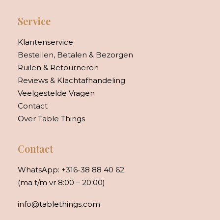
Service
Klantenservice
Bestellen, Betalen & Bezorgen
Ruilen & Retourneren
Reviews & Klachtafhandeling
Veelgestelde Vragen
Contact
Over Table Things
Contact
WhatsApp:
+316-38 88 40 62
(ma t/m vr 8:00 – 20:00)
info@tablethings.com