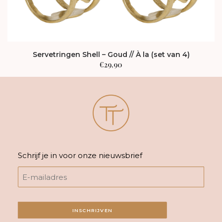
Servetringen Shell – Goud // À la (set van 4)
€
29,90
Schrijf je in voor onze nieuwsbrief
INSCHRIJVEN