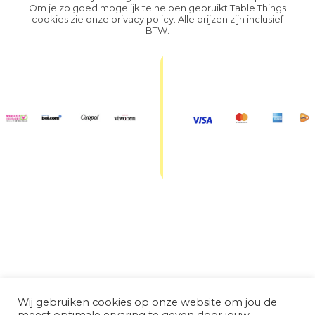
Om je zo goed mogelijk te helpen gebruikt Table Things
cookies zie onze
privacy policy
. Alle prijzen zijn inclusief
BTW.
Wij gebruiken cookies op onze website om jou de