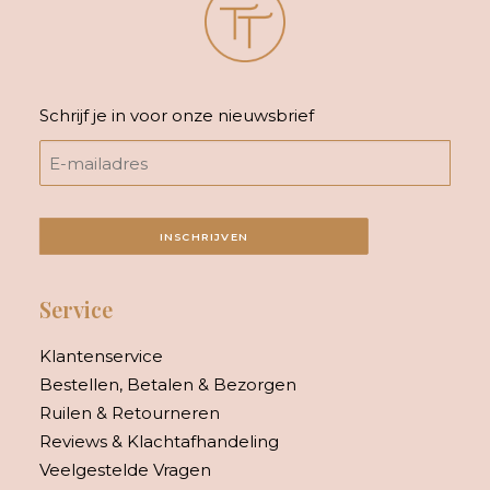
Schrijf je in voor onze nieuwsbrief
INSCHRIJVEN
Service
Klantenservice
Bestellen, Betalen & Bezorgen
Ruilen & Retourneren
Reviews & Klachtafhandeling
Veelgestelde Vragen