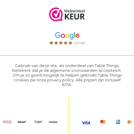
Gebruik van deze site, als onderdeel van Table Things,
betekent dat je de
algemene voorwaarden
accepteert.
Om je zo goed mogelijk te helpen gebruikt Table Things
cookies zie onze
privacy policy
. Alle prijzen zijn inclusief
BTW.