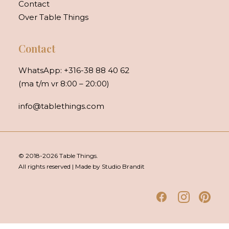
Contact
Over Table Things
Contact
WhatsApp:
+316-38 88 40 62
(ma t/m vr 8:00 – 20:00)
info@tablethings.com
© 2018-2026 Table Things.
All rights reserved | Made by Studio Brandit