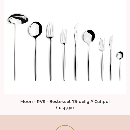
Moon - RVS - Bestekset 75-delig // Cutipol
€
1.149,90