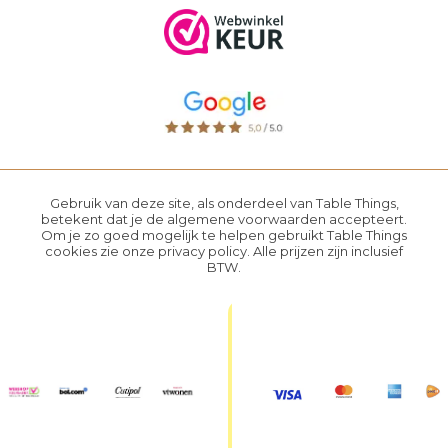
Gebruik van deze site, als onderdeel van Table Things,
betekent dat je de
algemene voorwaarden
accepteert.
Om je zo goed mogelijk te helpen gebruikt Table Things
cookies zie onze
privacy policy
. Alle prijzen zijn inclusief
BTW.