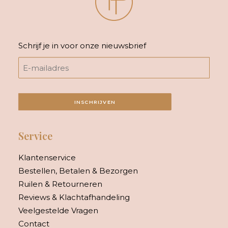
Schrijf je in voor onze nieuwsbrief
INSCHRIJVEN
Service
Klantenservice
Bestellen, Betalen & Bezorgen
Ruilen & Retourneren
Reviews & Klachtafhandeling
Veelgestelde Vragen
Contact