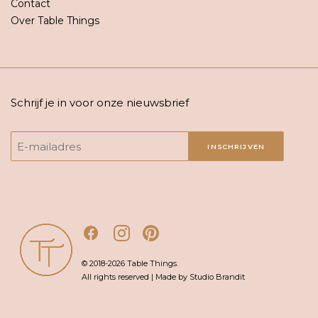
Contact
Over Table Things
Schrijf je in voor onze nieuwsbrief
INSCHRIJVEN
© 2018-2026 Table Things.
All rights reserved | Made by Studio Brandit