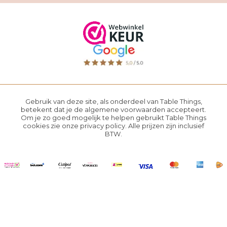
Gebruik van deze site, als onderdeel van Table Things,
betekent dat je de
algemene voorwaarden
accepteert.
Om je zo goed mogelijk te helpen gebruikt Table Things
cookies zie onze
privacy policy
. Alle prijzen zijn inclusief
BTW.