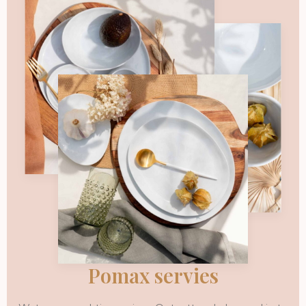
Pomax servies