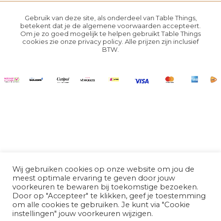
Gebruik van deze site, als onderdeel van Table Things,
betekent dat je de
algemene voorwaarden
accepteert.
Om je zo goed mogelijk te helpen gebruikt Table Things
cookies zie onze
privacy policy
. Alle prijzen zijn inclusief
BTW.
Wij gebruiken cookies op onze website om jou de
meest optimale ervaring te geven door jouw
voorkeuren te bewaren bij toekomstige bezoeken.
Door op "Accepteer" te klikken, geef je toestemming
om alle cookies te gebruiken. Je kunt via "Cookie
instellingen" jouw voorkeuren wijzigen.