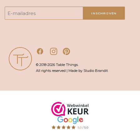
INSCHRIJVEN
© 2018-2026 Table Things.
All rights reserved | Made by Studio Brandit