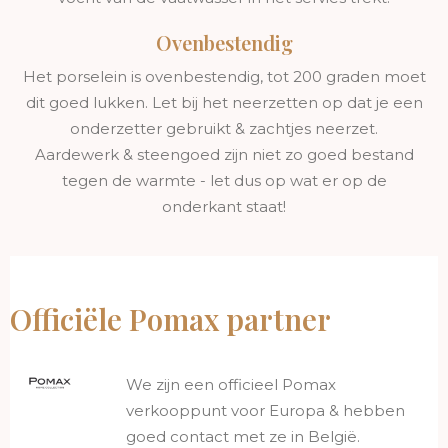
Ovenbestendig
Het porselein is ovenbestendig, tot 200 graden moet
dit goed lukken. Let bij het neerzetten op dat je een
onderzetter gebruikt & zachtjes neerzet.
Aardewerk & steengoed zijn niet zo goed bestand
tegen de warmte - let dus op wat er op de
onderkant staat!
Officiële Pomax partner
We zijn een officieel Pomax
verkooppunt voor Europa & hebben
goed contact met ze in België.