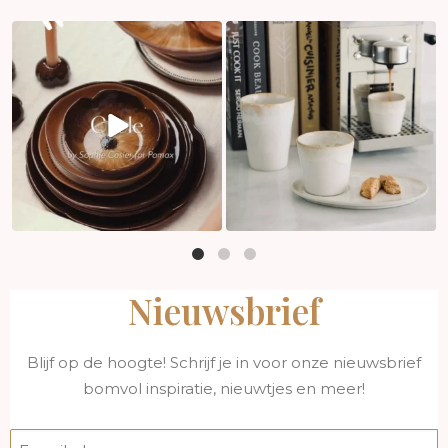
Nieuwsbrief
Blijf op de hoogte! Schrijf je in voor onze nieuwsbrief
bomvol inspiratie, nieuwtjes en meer!