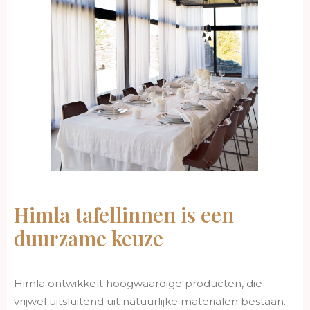
Himla tafellinnen is een
duurzame keuze
Himla ontwikkelt hoogwaardige producten, die
vrijwel uitsluitend uit natuurlijke materialen bestaan.