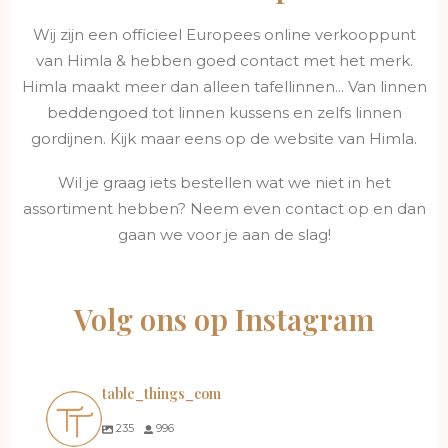
Wij zijn een officieel Europees online verkooppunt
van Himla & hebben goed contact met het merk.
Himla maakt meer dan alleen tafellinnen... Van linnen
beddengoed tot linnen kussens en zelfs linnen
gordijnen. Kijk maar eens op de website van Himla.
Wil je graag iets bestellen wat we niet in het
assortiment hebben? Neem even contact op en dan
gaan we voor je aan de slag!
Volg ons op Instagram
table_things_com
235
996