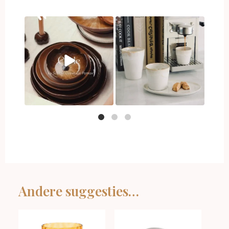
Andere suggesties…