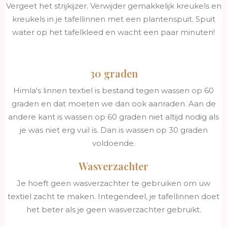
Vergeet het strijkijzer. Verwijder gemakkelijk kreukels en
kreukels in je tafellinnen met een plantenspuit. Spuit
water op het tafelkleed en wacht een paar minuten!
30 graden
Himla's linnen textiel is bestand tegen wassen op 60
graden en dat moeten we dan ook aanraden. Aan de
andere kant is wassen op 60 graden niet altijd nodig als
je was niet erg vuil is. Dan is wassen op 30 graden
voldoende.
Wasverzachter
Je hoeft geen wasverzachter te gebruiken om uw
textiel zacht te maken. Integendeel, je tafellinnen doet
het beter als je geen wasverzachter gebruikt.