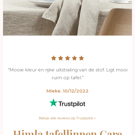
“Mooie kleur en rijke uitstraling van de stof. Ligt mooi
ruim op tafel.”
Mieke. 10/12/2022
Bekijk alle reviews op Trustpilot >
Himla tafellinnen Care