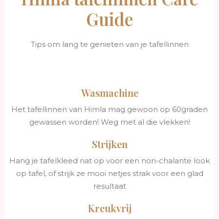
Guide
Tips om lang te genieten van je tafellinnen
Wasmachine
Het tafellinnen van Himla mag gewoon op 60graden
gewassen worden! Weg met al die vlekken!
Strijken
Hang je tafelkleed nat op voor een non-chalante look
op tafel, of strijk ze mooi netjes strak voor een glad
resultaat
Kreukvrij