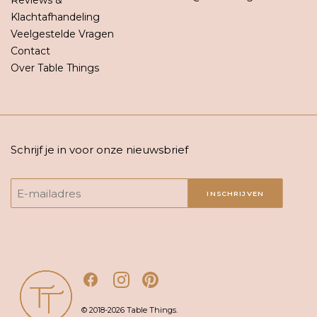
Reviews &
Klachtafhandeling
Veelgestelde Vragen
Contact
Over Table Things
Schrijf je in voor onze nieuwsbrief
INSCHRIJVEN
© 2018-2026 Table Things.