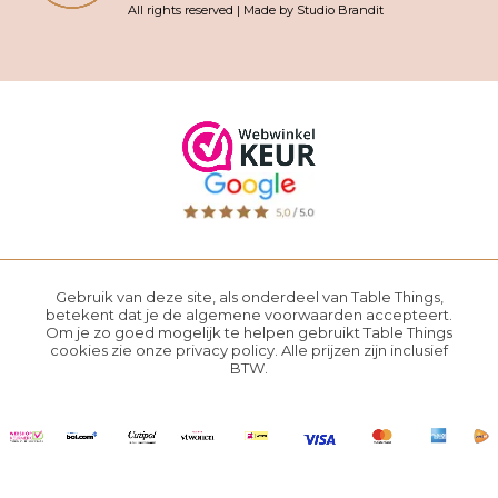
All rights reserved | Made by Studio Brandit
Gebruik van deze site, als onderdeel van Table Things,
betekent dat je de
algemene voorwaarden
accepteert.
Om je zo goed mogelijk te helpen gebruikt Table Things
cookies zie onze
privacy policy
. Alle prijzen zijn inclusief
BTW.