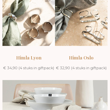
Himla Lyon
Himla Oslo
€ 34,90 (4 stuks in giftpack)
€ 32,90 (4 stuks in giftpack)