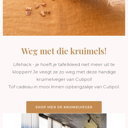
Weg met die kruimels!
Lifehack - je hoeft je tafelkleed niet meer uit te
kloppen! Je veegt ze zo weg met deze handige
kruimelveger van Cutipol!
Tof cadeau in mooi linnen opbergzakje van Cutipol.
SHOP HIER DE KRUIMELVEGER