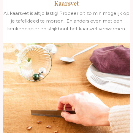
Kaarsvet
Ai, kaarsvet is altijd lastig! Probeer dit zo min mogelijk op
je tafelkleed te morsen.. En anders even met een
keukenpapier en strijkbout het kaarsvet verwarmen.