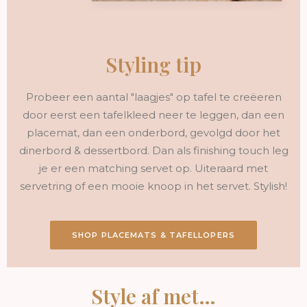
Styling tip
Probeer een aantal "laagjes" op tafel te creëeren
door eerst een tafelkleed neer te leggen, dan een
placemat, dan een onderbord, gevolgd door het
dinerbord & dessertbord. Dan als finishing touch leg
je er een matching servet op. Uiteraard met
servetring of een mooie knoop in het servet. Stylish!
SHOP PLACEMATS & TAFELLOPERS
Style af met…