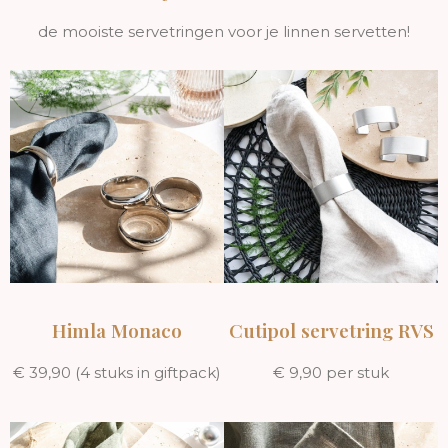
de mooiste servetringen voor je linnen servetten!
Himla Monaco
Cutipol servetring RVS
€ 39,90 (4 stuks in giftpack)
€ 9,90 per stuk