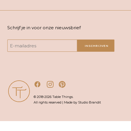
Schrijf je in voor onze nieuwsbrief
INSCHRIJVEN
© 2018-2026 Table Things.
All rights reserved | Made by Studio Brandit