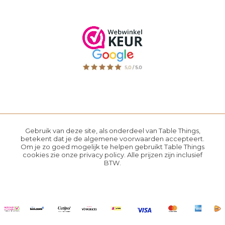
Gebruik van deze site, als onderdeel van Table Things,
betekent dat je de
algemene voorwaarden
accepteert.
Om je zo goed mogelijk te helpen gebruikt Table Things
cookies zie onze
privacy policy
. Alle prijzen zijn inclusief
BTW.