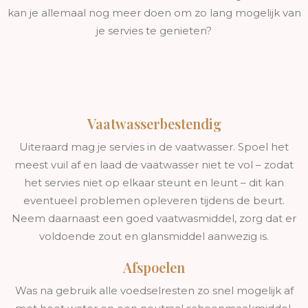
kan je allemaal nog meer doen om zo lang mogelijk van
je servies te genieten?
Vaatwasserbestendig
Uiteraard mag je servies in de vaatwasser. Spoel het
meest vuil af en laad de vaatwasser niet te vol – zodat
het servies niet op elkaar steunt en leunt – dit kan
eventueel problemen opleveren tijdens de beurt.
Neem daarnaast een goed vaatwasmiddel, zorg dat er
voldoende zout en glansmiddel aanwezig is.
Afspoelen
Was na gebruik alle voedselresten zo snel mogelijk af