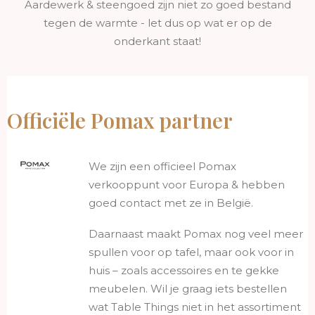
Aardewerk & steengoed zijn niet zo goed bestand
tegen de warmte - let dus op wat er op de
onderkant staat!
Officiële Pomax partner
We zijn een officieel Pomax
verkooppunt voor Europa & hebben
goed contact met ze in België.
Daarnaast maakt Pomax nog veel meer
spullen voor op tafel, maar ook voor in
huis – zoals accessoires en te gekke
meubelen. Wil je graag iets bestellen
wat Table Things niet in het assortiment