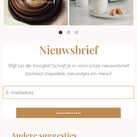
Nieuwsbrief
Blijf op de hoogte! Schrijf je in voor onze nieuwsbrief
bomvol inspiratie, nieuwtjes en meer!
INSCHRIJVEN
Andere suggesties…