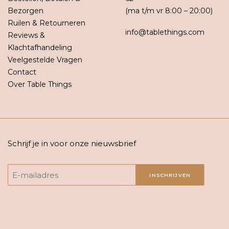
Bezorgen
(ma t/m vr 8:00 – 20:00)
Ruilen & Retourneren
info@tablethings.com
Reviews &
Klachtafhandeling
Veelgestelde Vragen
Contact
Over Table Things
Schrijf je in voor onze nieuwsbrief
INSCHRIJVEN