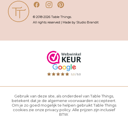
© 2018-2026 Table Things.
All rights reserved | Made by Studio Brandit
Gebruik van deze site, als onderdeel van Table Things,
betekent dat je de
algemene voorwaarden
accepteert.
Om je zo goed mogelijk te helpen gebruikt Table Things
cookies zie onze
privacy policy
. Alle prijzen zijn inclusief
BTW.