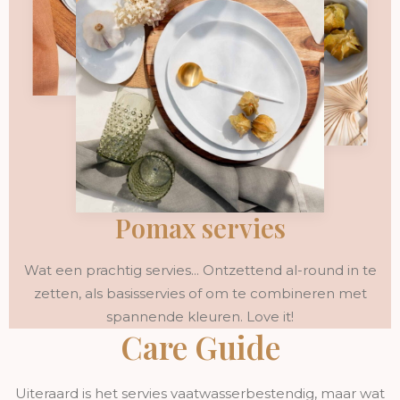
Pomax servies
Wat een prachtig servies... Ontzettend al-round in te
zetten, als basisservies of om te combineren met
spannende kleuren. Love it!
Care Guide
Uiteraard is het servies vaatwasserbestendig, maar wat