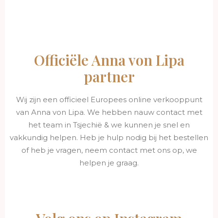
Officiële Anna von Lipa
partner
Wij zijn een officieel Europees online verkooppunt
van Anna von Lipa. We hebben nauw contact met
het team in Tsjechië & we kunnen je snel en
vakkundig helpen. Heb je hulp nodig bij het bestellen
of heb je vragen, neem contact met ons op, we
helpen je graag.