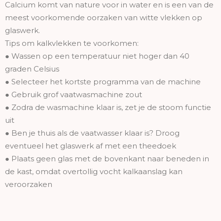
Calcium komt van nature voor in water en is een van de
meest voorkomende oorzaken van witte vlekken op
glaswerk.
Tips om kalkvlekken te voorkomen:
● Wassen op een temperatuur niet hoger dan 40
graden Celsius
● Selecteer het kortste programma van de machine
● Gebruik grof vaatwasmachine zout
● Zodra de wasmachine klaar is, zet je de stoom functie
uit
● Ben je thuis als de vaatwasser klaar is? Droog
eventueel het glaswerk af met een theedoek
● Plaats geen glas met de bovenkant naar beneden in
de kast, omdat overtollig vocht kalkaanslag kan
veroorzaken