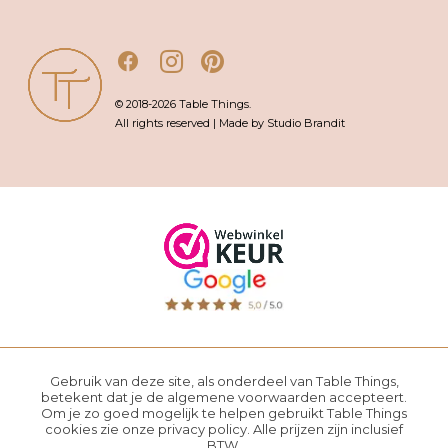
© 2018-2026 Table Things.
All rights reserved | Made by Studio Brandit
Gebruik van deze site, als onderdeel van Table Things,
betekent dat je de
algemene voorwaarden
accepteert.
Om je zo goed mogelijk te helpen gebruikt Table Things
cookies zie onze
privacy policy
. Alle prijzen zijn inclusief
BTW.