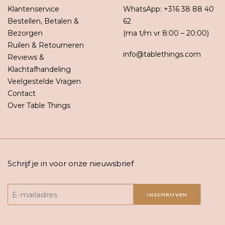
Klantenservice
WhatsApp:
+316 38 88 40
Bestellen, Betalen &
62
Bezorgen
(ma t/m vr 8:00 – 20:00)
Ruilen & Retourneren
info@tablethings.com
Reviews &
Klachtafhandeling
Veelgestelde Vragen
Contact
Over Table Things
Schrijf je in voor onze nieuwsbrief
INSCHRIJVEN